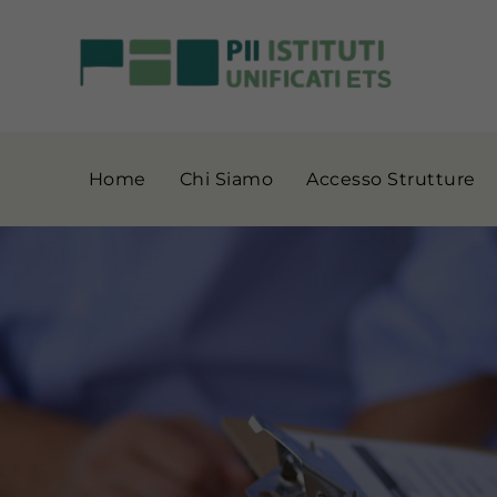
Home
Chi Siamo
Accesso Strutture