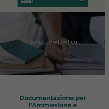
MENU
Home
Modulistica
Documentazione per
l'Ammissione e