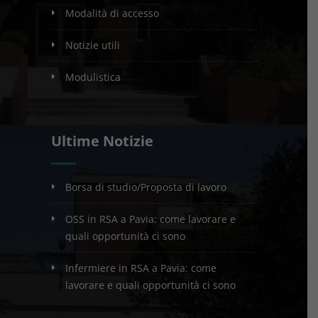
modalità di accesso
notizie utili
modulistica
Ultime Notizie
Borsa di studio/Proposta di lavoro
OSS in RSA a Pavia: come lavorare e
quali opportunità ci sono
Infermiere in RSA a Pavia: come
lavorare e quali opportunità ci sono