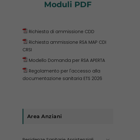
Moduli PDF
Richiesta di ammissione CDD
Richiesta ammissione RSA MAP CDI
CRSI
Modello Domanda per RSA APERTA
Regolamento per l'accesso alla
documentazione sanitaria ETS 2026
Area Anziani
Residenze Sanitarie Assistenziali